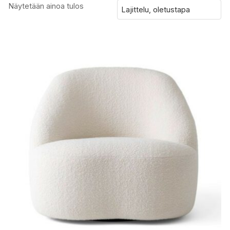
Näytetään ainoa tulos