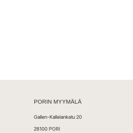
PORIN MYYMÄLÄ
Gallen-Kallelankatu 20
28100 PORI