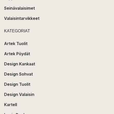
Seinävalaisimet
Valaisintarvikkeet
KATEGORIAT
Artek Tuolit
Artek Pöydät
Design Kankaat
Design Sohvat
Design Tuolit
Design Valaisin
Kartell