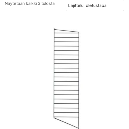
Näytetään kaikki 3 tulosta