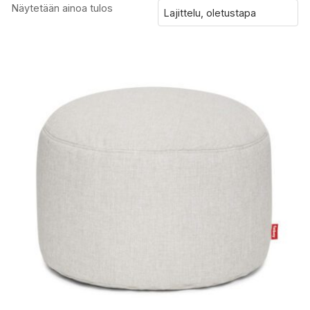
Näytetään ainoa tulos