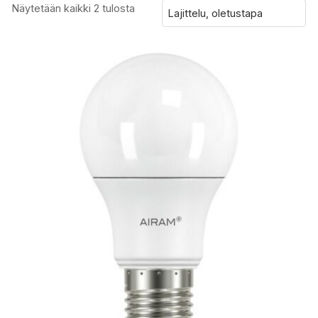
Näytetään kaikki 2 tulosta