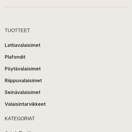
TUOTTEET
Lattiavalaisimet
Plafondit
Pöytävalaisimet
Riippuvalaisimet
Seinävalaisimet
Valaisintarvikkeet
KATEGORIAT