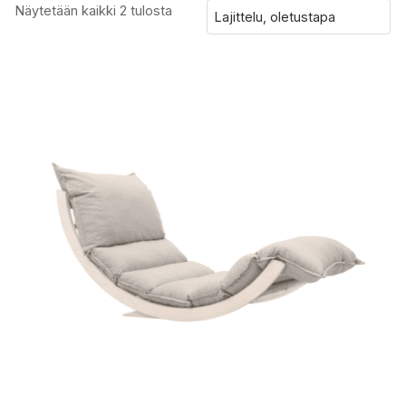
Näytetään kaikki 2 tulosta