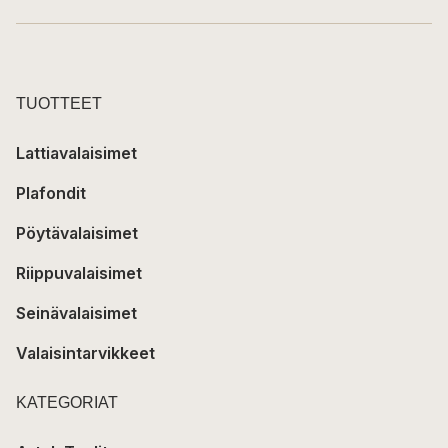
TUOTTEET
Lattiavalaisimet
Plafondit
Pöytävalaisimet
Riippuvalaisimet
Seinävalaisimet
Valaisintarvikkeet
KATEGORIAT