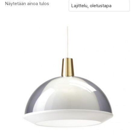
Näytetään ainoa tulos