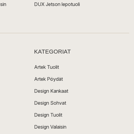
sin
DUX Jetson lepotuoli
KATEGORIAT
Artek Tuolit
Artek Pöydät
Design Kankaat
Design Sohvat
Design Tuolit
Design Valaisin