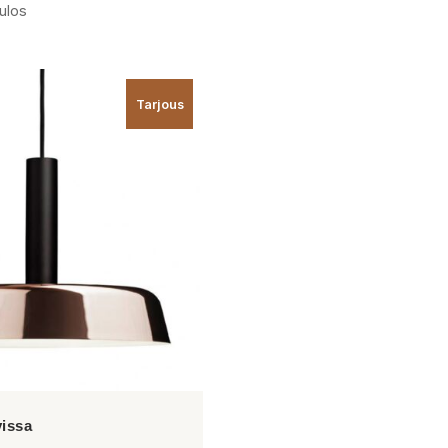
ulos
Tarjous