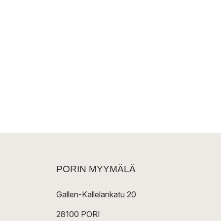
PORIN MYYMÄLÄ
Gallen-Kallelankatu 20
28100 PORI