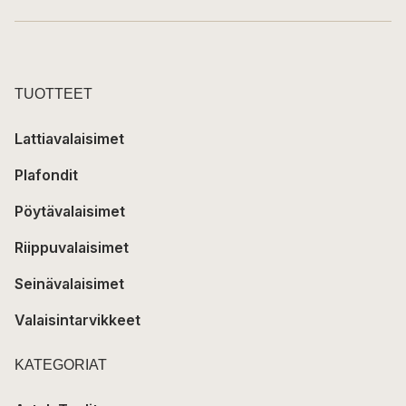
TUOTTEET
Lattiavalaisimet
Plafondit
Pöytävalaisimet
Riippuvalaisimet
Seinävalaisimet
Valaisintarvikkeet
KATEGORIAT