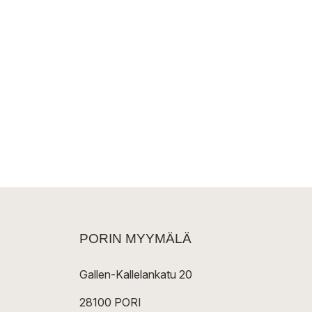
PORIN MYYMÄLÄ
Gallen-Kallelankatu 20
28100 PORI