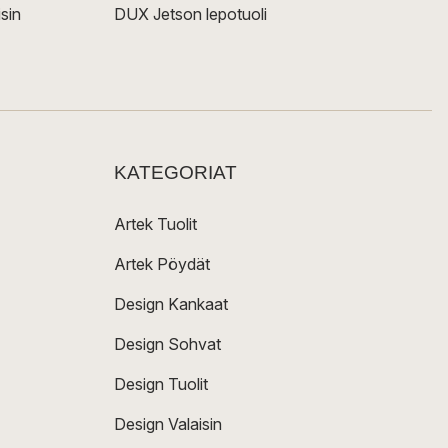
sin
DUX Jetson lepotuoli
KATEGORIAT
Artek Tuolit
Artek Pöydät
Design Kankaat
Design Sohvat
Design Tuolit
Design Valaisin