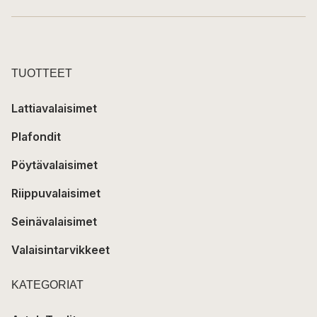
TUOTTEET
Lattiavalaisimet
Plafondit
Pöytävalaisimet
Riippuvalaisimet
Seinävalaisimet
Valaisintarvikkeet
KATEGORIAT