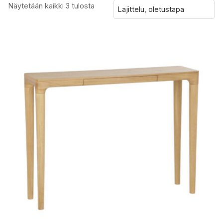
Näytetään kaikki 3 tulosta