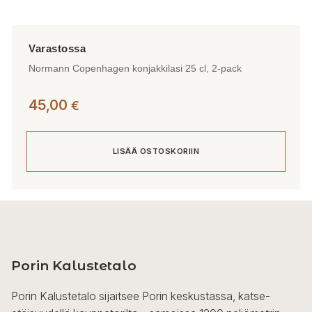
Normann Copenhagen konjakkilasi 25 cl, 2-pack
45,00
€
LISÄÄ OSTOSKORIIN
Porin Kalustetalo
Porin Kalustetalo sijaitsee Porin keskustassa, katse-