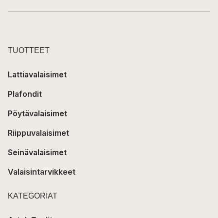
TUOTTEET
Lattiavalaisimet
Plafondit
Pöytävalaisimet
Riippuvalaisimet
Seinävalaisimet
Valaisintarvikkeet
KATEGORIAT