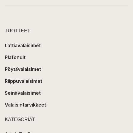
TUOTTEET
Lattiavalaisimet
Plafondit
Pöytävalaisimet
Riippuvalaisimet
Seinävalaisimet
Valaisintarvikkeet
KATEGORIAT