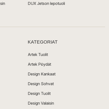
sin
DUX Jetson lepotuoli
KATEGORIAT
Artek Tuolit
Artek Pöydät
Design Kankaat
Design Sohvat
Design Tuolit
Design Valaisin