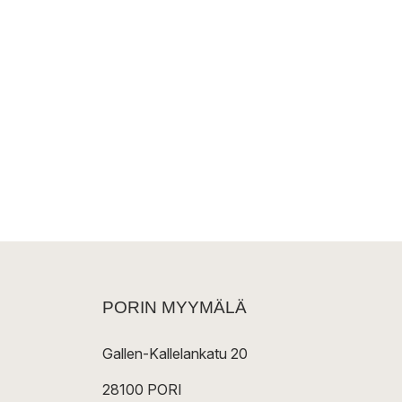
PORIN MYYMÄLÄ
Gallen-Kallelankatu 20
28100 PORI