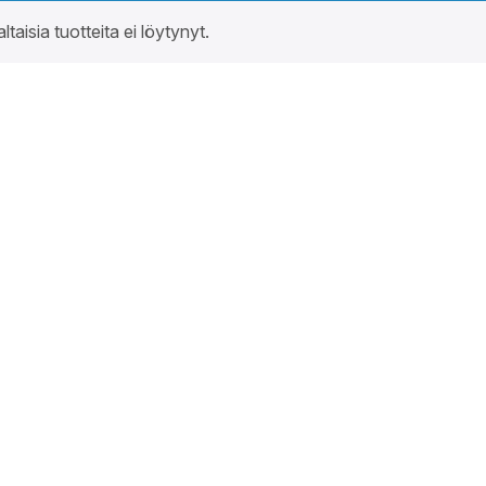
altaisia tuotteita ei löytynyt.