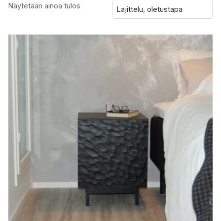
Näytetään ainoa tulos