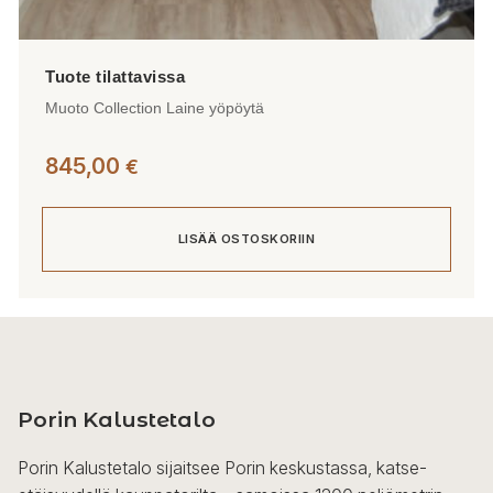
Muoto Collection Laine yöpöytä
845,00
€
LISÄÄ OSTOSKORIIN
Porin Kalustetalo
Porin Kalustetalo sijaitsee Porin keskustassa, katse-