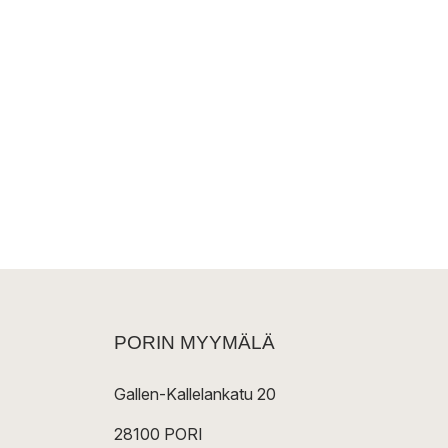
PORIN MYYMÄLÄ
Gallen-Kallelankatu 20
28100 PORI