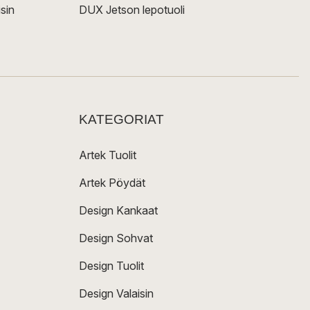
sin
DUX Jetson lepotuoli
KATEGORIAT
Artek Tuolit
Artek Pöydät
Design Kankaat
Design Sohvat
Design Tuolit
Design Valaisin