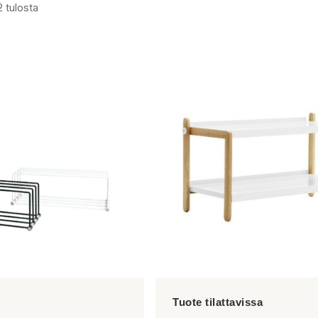
2 tulosta