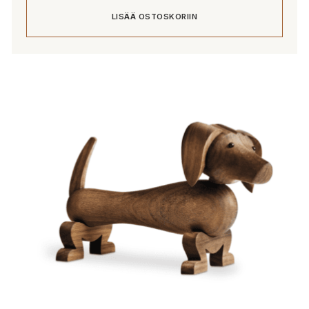
LISÄÄ OSTOSKORIIN