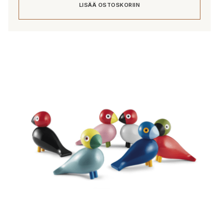
LISÄÄ OSTOSKORIIN