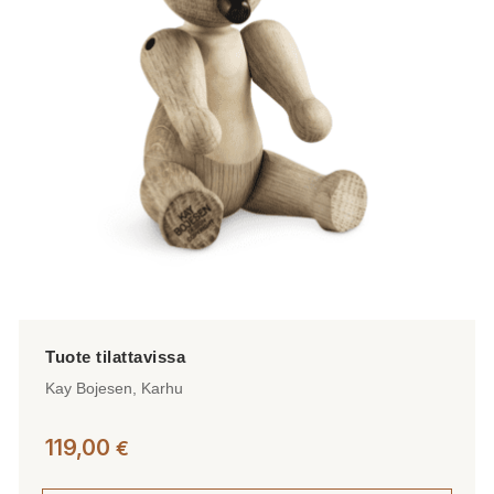
Kay Bojesen, Karhu
119,00
€