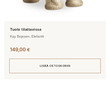
Kay Bojesen, Elefantti
149,00
€
LISÄÄ OSTOSKORIIN