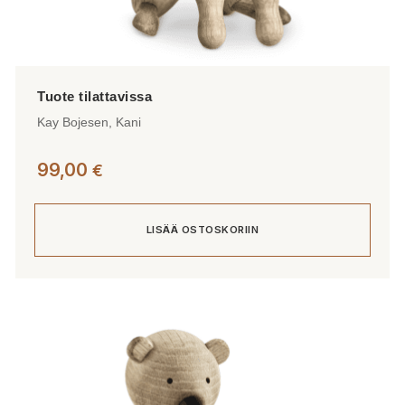
Kay Bojesen, Kani
99,00
€
LISÄÄ OSTOSKORIIN