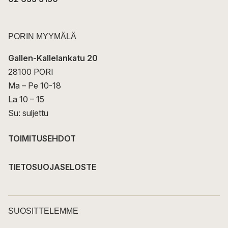
PORIN MYYMÄLÄ
Gallen-Kallelankatu 20
28100 PORI
Ma – Pe 10-18
La 10 – 15
Su: suljettu
TOIMITUSEHDOT
TIETOSUOJASELOSTE
SUOSITTELEMME