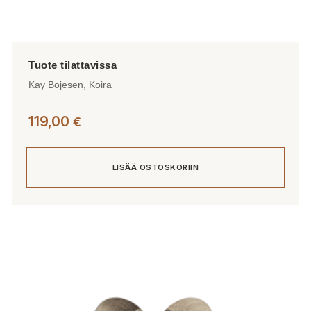
Kay Bojesen, Koira
119,00
€
LISÄÄ OSTOSKORIIN