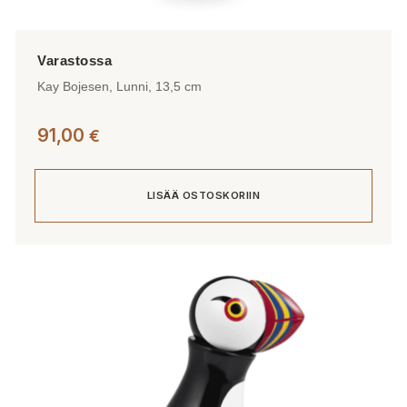
Kay Bojesen, Lunni, 13,5 cm
91,00
€
LISÄÄ OSTOSKORIIN