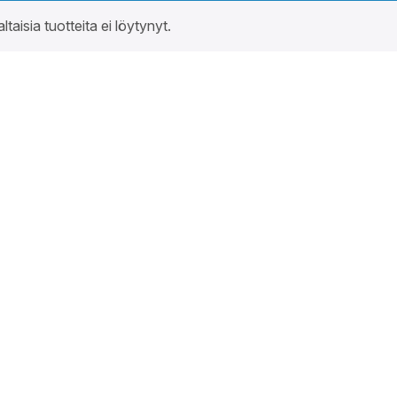
altaisia tuotteita ei löytynyt.