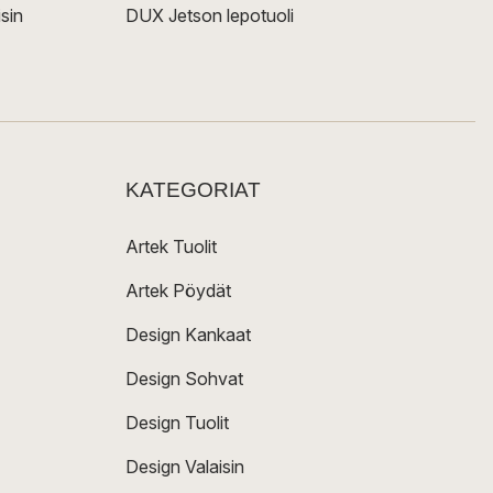
sin
DUX Jetson lepotuoli
KATEGORIAT
Artek Tuolit
Artek Pöydät
Design Kankaat
Design Sohvat
Design Tuolit
Design Valaisin