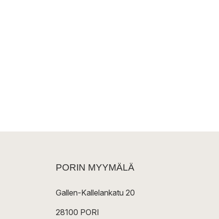
PORIN MYYMÄLÄ
Gallen-Kallelankatu 20
28100 PORI