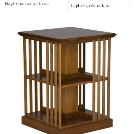
Näytetään ainoa tulos