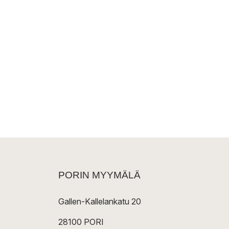
PORIN MYYMÄLÄ
Gallen-Kallelankatu 20
28100 PORI