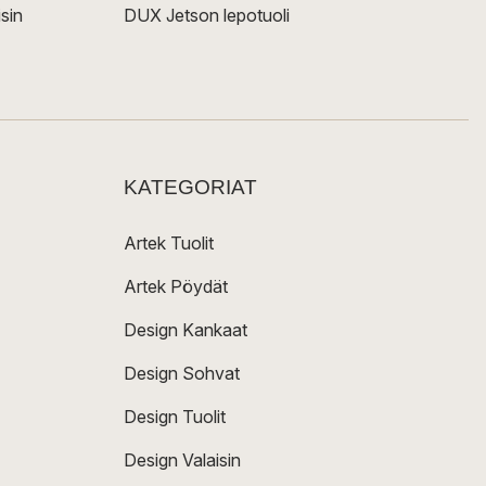
sin
DUX Jetson lepotuoli
KATEGORIAT
Artek Tuolit
Artek Pöydät
Design Kankaat
Design Sohvat
Design Tuolit
Design Valaisin