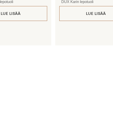
epotuoli
DUX Karin lepotuoli
LUE LISÄÄ
LUE LISÄÄ