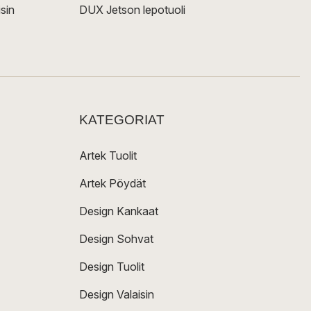
sin
DUX Jetson lepotuoli
KATEGORIAT
Artek Tuolit
Artek Pöydät
Design Kankaat
Design Sohvat
Design Tuolit
Design Valaisin