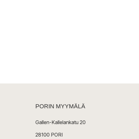
PORIN MYYMÄLÄ
Gallen-Kallelankatu 20
28100 PORI