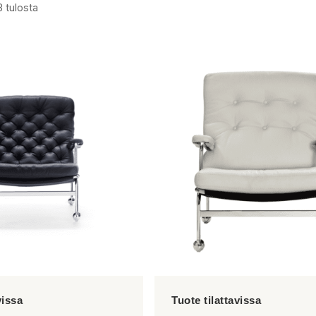
3 tulosta