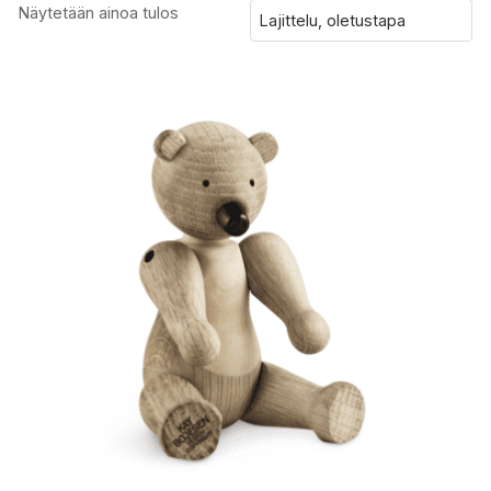
Näytetään ainoa tulos