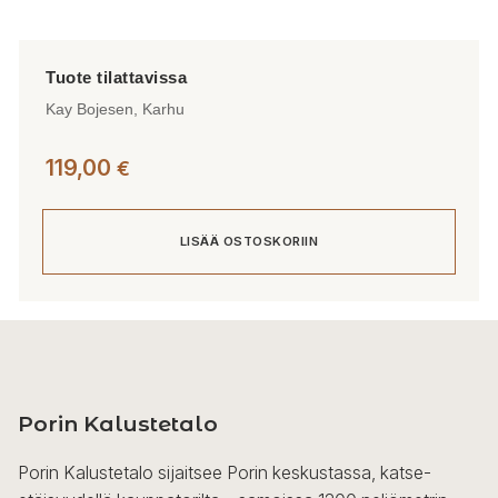
Kay Bojesen, Karhu
119,00
€
LISÄÄ OSTOSKORIIN
Porin Kalustetalo
Porin Kalustetalo sijaitsee Porin keskustassa, katse-