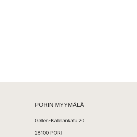
PORIN MYYMÄLÄ
Gallen-Kallelankatu 20
28100 PORI