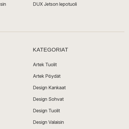
sin
DUX Jetson lepotuoli
KATEGORIAT
Artek Tuolit
Artek Pöydät
Design Kankaat
Design Sohvat
Design Tuolit
Design Valaisin