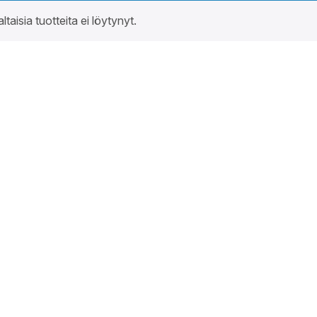
altaisia tuotteita ei löytynyt.