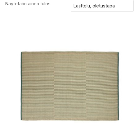
Näytetään ainoa tulos