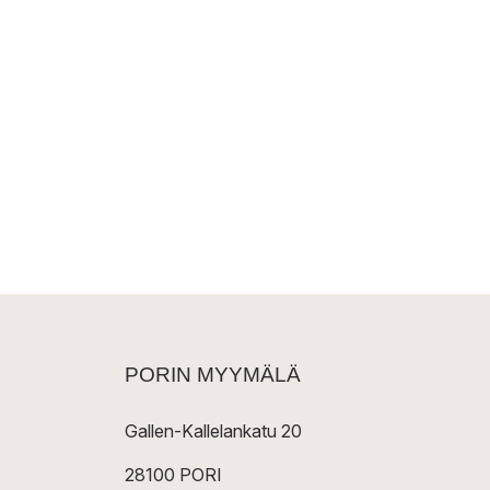
PORIN MYYMÄLÄ
Gallen-Kallelankatu 20
28100 PORI