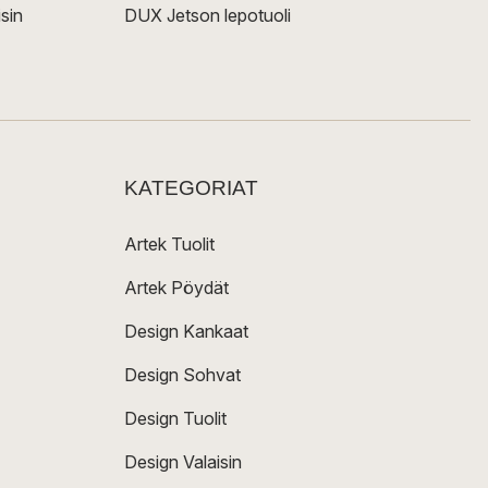
sin
DUX Jetson lepotuoli
KATEGORIAT
Artek Tuolit
Artek Pöydät
Design Kankaat
Design Sohvat
Design Tuolit
Design Valaisin