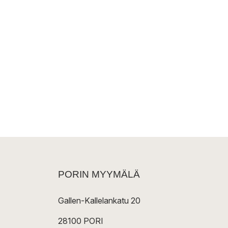
PORIN MYYMÄLÄ
Gallen-Kallelankatu 20
28100 PORI