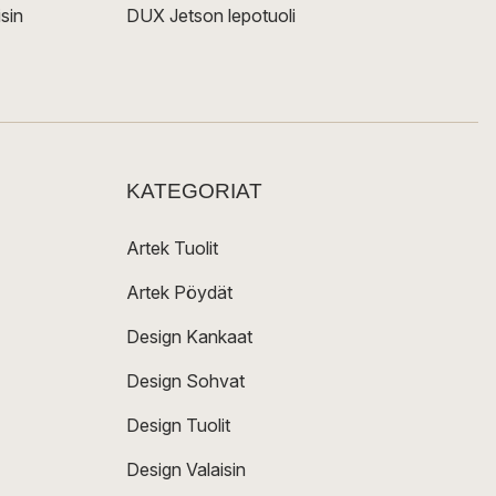
sin
DUX Jetson lepotuoli
KATEGORIAT
Artek Tuolit
Artek Pöydät
Design Kankaat
Design Sohvat
Design Tuolit
Design Valaisin