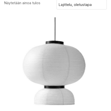
Näytetään ainoa tulos