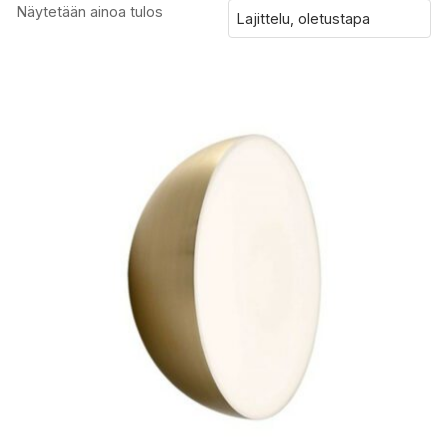
Näytetään ainoa tulos