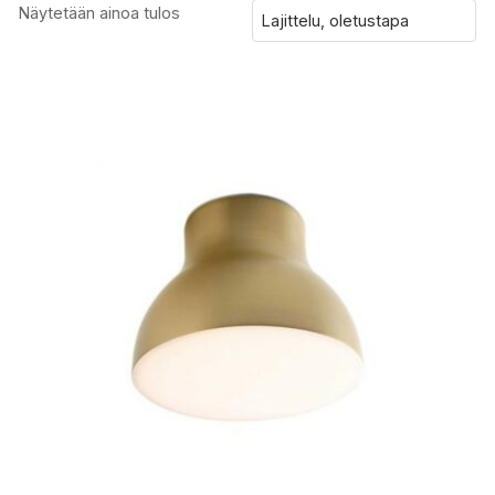
Näytetään ainoa tulos