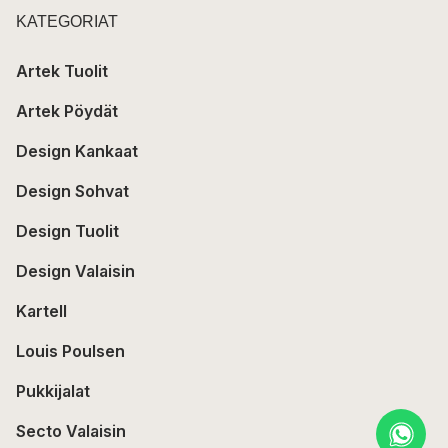
KATEGORIAT
Artek Tuolit
Artek Pöydät
Design Kankaat
Design Sohvat
Design Tuolit
Design Valaisin
Kartell
Louis Poulsen
Pukkijalat
Secto Valaisin