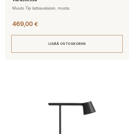
Muuto Tip lattiavalaisin, musta
469,00
€
LISÄÄ OSTOSKORIIN