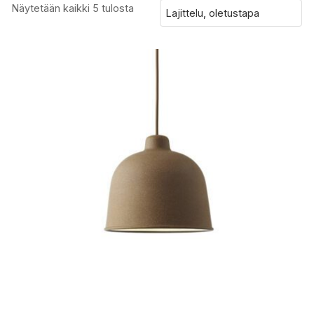
Näytetään kaikki 5 tulosta