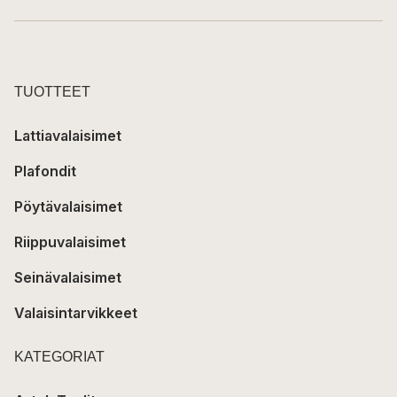
TUOTTEET
Lattiavalaisimet
Plafondit
Pöytävalaisimet
Riippuvalaisimet
Seinävalaisimet
Valaisintarvikkeet
KATEGORIAT