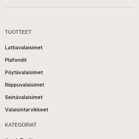
TUOTTEET
Lattiavalaisimet
Plafondit
Pöytävalaisimet
Riippuvalaisimet
Seinävalaisimet
Valaisintarvikkeet
KATEGORIAT