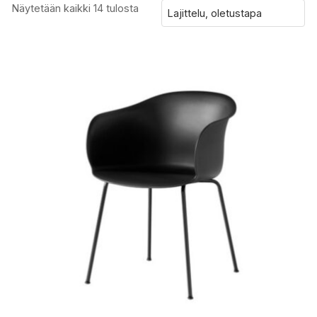
Näytetään kaikki 14 tulosta