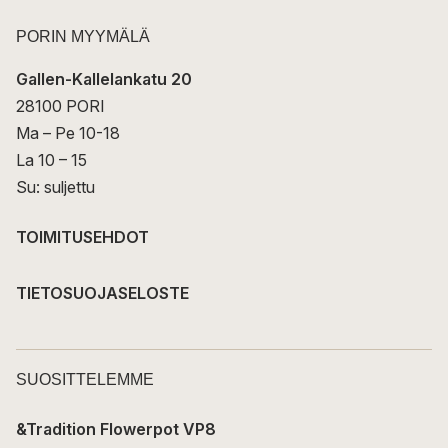
PORIN MYYMÄLÄ
Gallen-Kallelankatu 20
28100 PORI
Ma – Pe 10-18
La 10 – 15
Su: suljettu
TOIMITUSEHDOT
TIETOSUOJASELOSTE
SUOSITTELEMME
&Tradition Flowerpot VP8