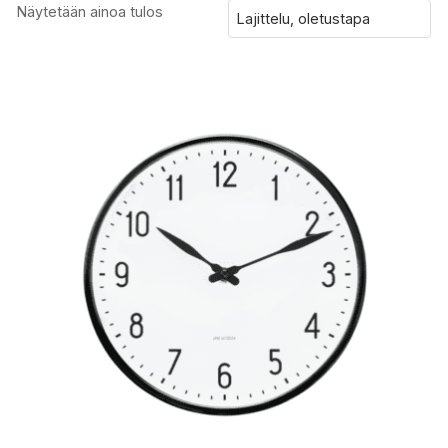
Näytetään ainoa tulos