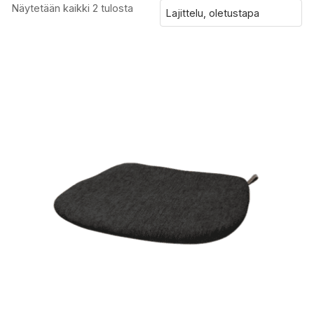
Näytetään kaikki 2 tulosta