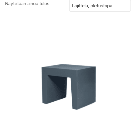
Näytetään ainoa tulos