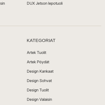
sin
DUX Jetson lepotuoli
KATEGORIAT
Artek Tuolit
Artek Pöydät
Design Kankaat
Design Sohvat
Design Tuolit
Design Valaisin