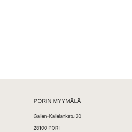
PORIN MYYMÄLÄ
Gallen-Kallelankatu 20
28100 PORI