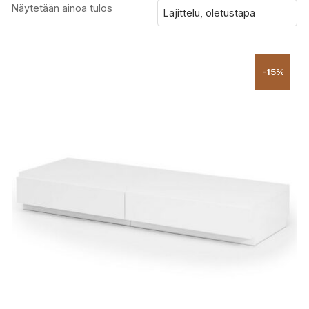
Näytetään ainoa tulos
-15%