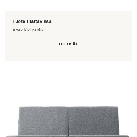
Artek Kiki penkki
LUE LISÄÄ