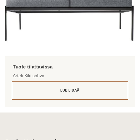
Artek Kiki sohva
LUE LISÄÄ