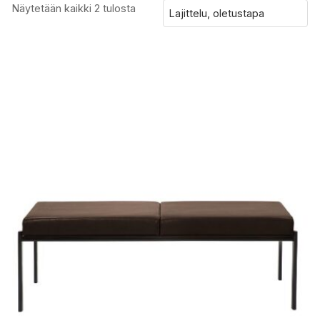
Näytetään kaikki 2 tulosta