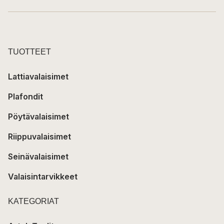
TUOTTEET
Lattiavalaisimet
Plafondit
Pöytävalaisimet
Riippuvalaisimet
Seinävalaisimet
Valaisintarvikkeet
KATEGORIAT