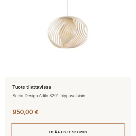
Secto Design Adilo 8201 riippuvalaisin
950,00
€
LISÄÄ OSTOSKORIIN