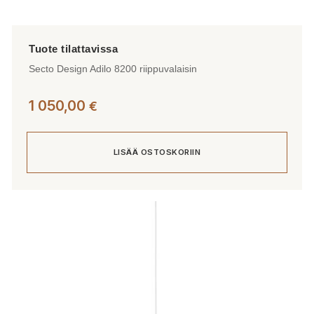
Secto Design Adilo 8200 riippuvalaisin
1 050,00
€
LISÄÄ OSTOSKORIIN