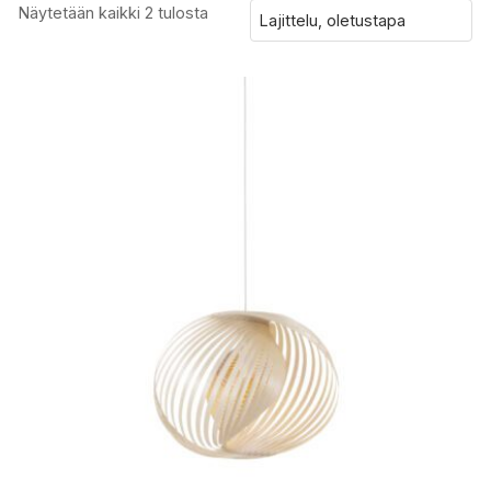
Näytetään kaikki 2 tulosta