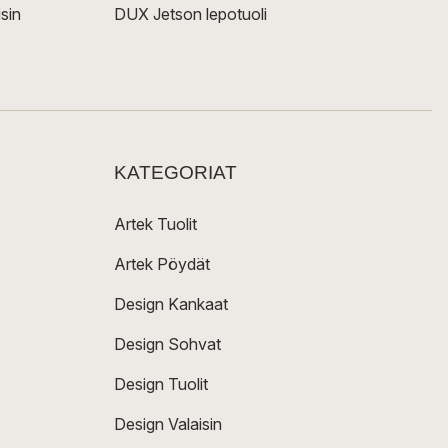
sin
DUX Jetson lepotuoli
KATEGORIAT
Artek Tuolit
Artek Pöydät
Design Kankaat
Design Sohvat
Design Tuolit
Design Valaisin