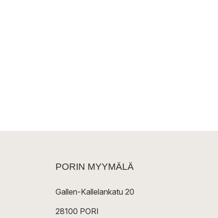
PORIN MYYMÄLÄ
Gallen-Kallelankatu 20
28100 PORI