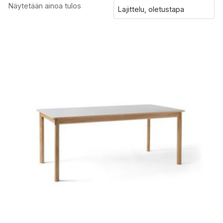
Näytetään ainoa tulos