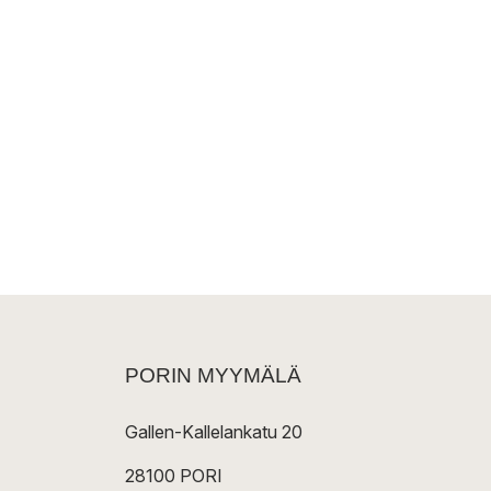
PORIN MYYMÄLÄ
Gallen-Kallelankatu 20
28100 PORI