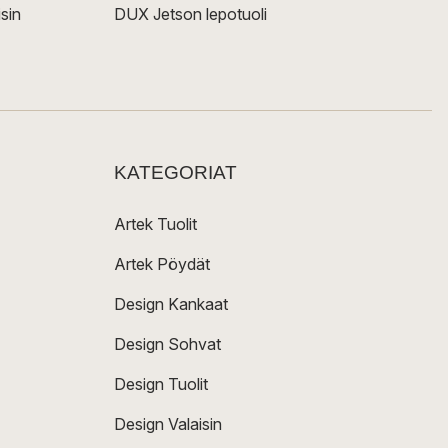
sin
DUX Jetson lepotuoli
KATEGORIAT
Artek Tuolit
Artek Pöydät
Design Kankaat
Design Sohvat
Design Tuolit
Design Valaisin