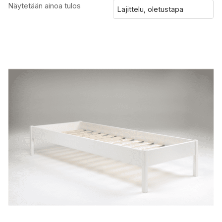
Näytetään ainoa tulos