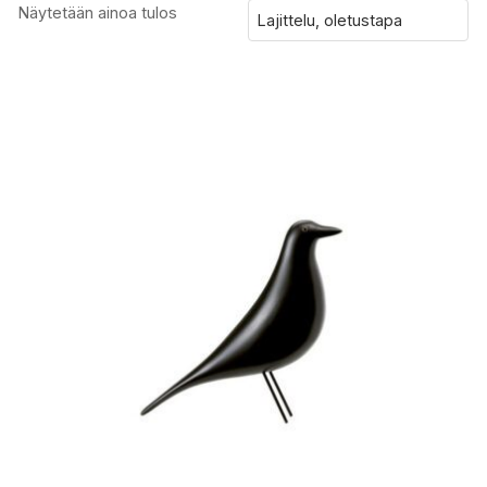
Näytetään ainoa tulos